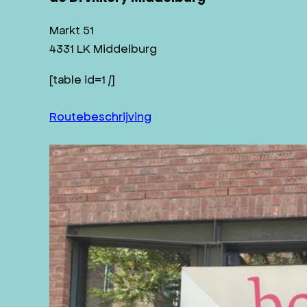
Markt 51
4331 LK Middelburg
[table id=1 /]
Routebeschrijving