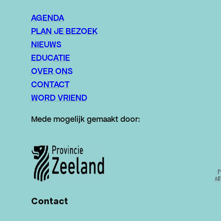
AGENDA
PLAN JE BEZOEK
NIEUWS
EDUCATIE
OVER ONS
CONTACT
WORD VRIEND
Mede mogelijk gemaakt door:
Contact