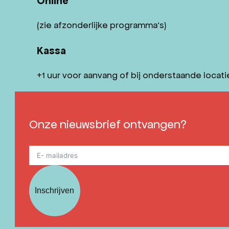
Online
(zie afzonderlijke programma’s)
Kassa
+1 uur voor aanvang of bij onderstaande locati
Onze nieuwsbrief ontvangen?
Inschrijven