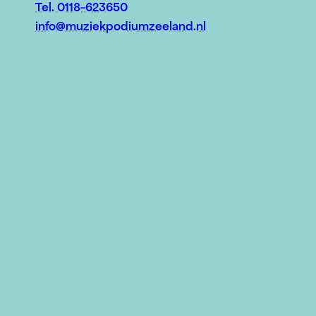
Tel. 0118-623650
info@muziekpodiumzeeland.nl