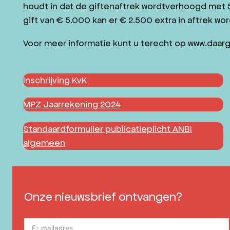
houdt in dat de giftenaftrek wordtverhoogd met 
gift van € 5.000 kan er € 2.500 extra in aftrek 
Voor meer informatie kunt u terecht op www.daar
Inschrijving KvK
MPZ Jaarrekening 2024
Standaardformulier publicatieplicht ANBI
algemeen
Onze nieuwsbrief ontvangen?