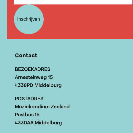
Inschrijven
Contact
BEZOEKADRES
Arnesteinweg 15
4338PD Middelburg
POSTADRES
Muziekpodium Zeeland
Postbus 15
4330AA Middelburg