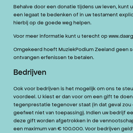
Behalve door een donatie tijdens uw leven, kunt
een legaat te bedenken of in uw testament explic
hierbij op de goede weg helpen.
Voor meer informatie kunt u terecht op www.daar
Omgekeerd hoeft MuziekPodium Zeeland geen sche
ontvangen erfenissen te betalen.
Bedrijven
Ook voor bedrijven is het mogelijk om ons te steun
voordeel. U kiest er dan voor om een gift te doen
tegenprestatie tegenover staat (in dat geval zou 
geefwet niet van toepassing). Indien uw bedrijf 
deze gift worden afgetrokken in de vennootscha
een maximum van € 100.000. Voor bedrijven geldt 