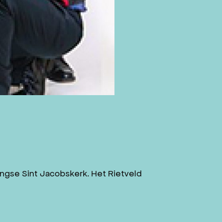
ngse Sint Jacobskerk. Het Rietveld