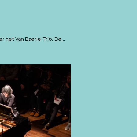
er het Van Baerle Trio. De…