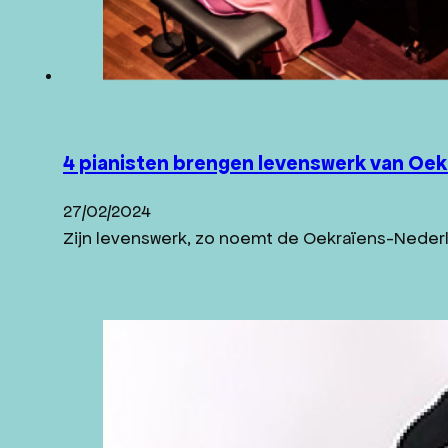
4 pianisten brengen levenswerk van Oe
27/02/2024
Zijn levenswerk, zo noemt de Oekraïens-Nederl