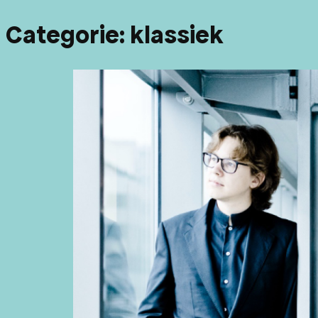
Categorie:
klassiek