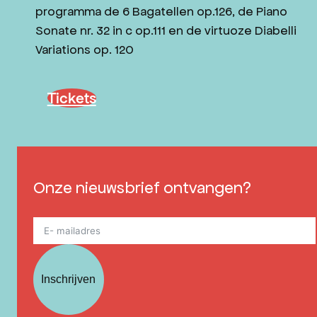
programma de 6 Bagatellen op.126, de Piano
Sonate nr. 32 in c op.111 en de virtuoze Diabelli
Variations op. 120
Tickets
Onze nieuwsbrief ontvangen?
Inschrijven