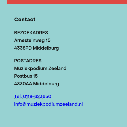
Contact
BEZOEKADRES
Arnesteinweg 15
4338PD Middelburg
POSTADRES
Muziekpodium Zeeland
Postbus 15
4330AA Middelburg
Tel. 0118-623650
info@muziekpodiumzeeland.nl