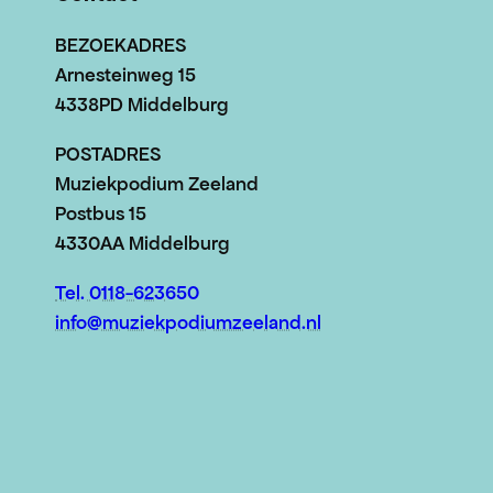
BEZOEKADRES
Arnesteinweg 15
4338PD Middelburg
POSTADRES
Muziekpodium Zeeland
Postbus 15
4330AA Middelburg
Tel. 0118-623650
info@muziekpodiumzeeland.nl