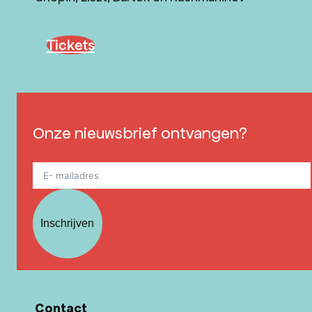
Tickets
Onze nieuwsbrief ontvangen?
Inschrijven
Contact