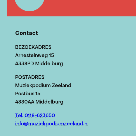
Contact
BEZOEKADRES
Arnesteinweg 15
4338PD Middelburg
POSTADRES
Muziekpodium Zeeland
Postbus 15
4330AA Middelburg
Tel. 0118-623650
info@muziekpodiumzeeland.nl