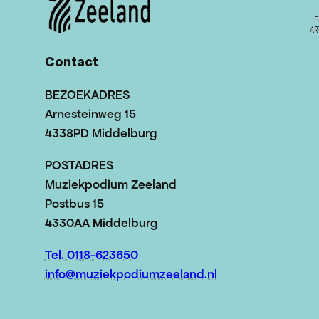
Contact
BEZOEKADRES
Arnesteinweg 15
4338PD Middelburg
POSTADRES
Muziekpodium Zeeland
Postbus 15
4330AA Middelburg
Tel. 0118-623650
info@muziekpodiumzeeland.nl