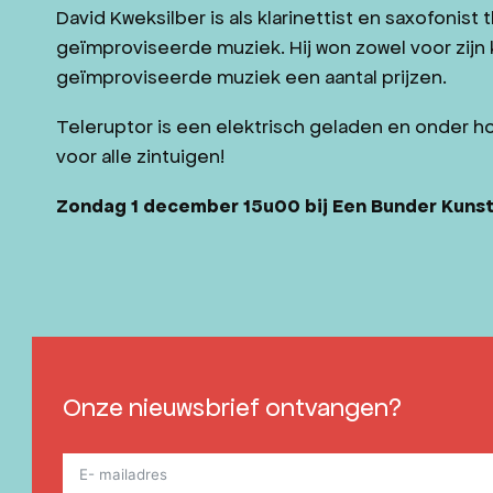
David Kweksilber is als klarinettist en saxofonis
geïmproviseerde muziek. Hij won zowel voor zijn kl
geïmproviseerde muziek een aantal prijzen.
Teleruptor is een elektrisch geladen en onder
voor alle zintuigen!
Zondag 1 december 15u00 bij Een Bunder Kuns
Onze nieuwsbrief ontvangen?