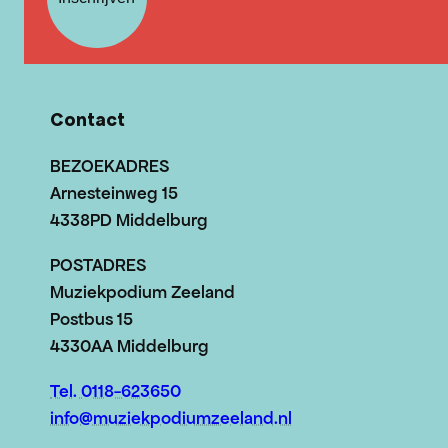
Contact
BEZOEKADRES
Arnesteinweg 15
4338PD Middelburg
POSTADRES
Muziekpodium Zeeland
Postbus 15
4330AA Middelburg
Tel. 0118-623650
info@muziekpodiumzeeland.nl