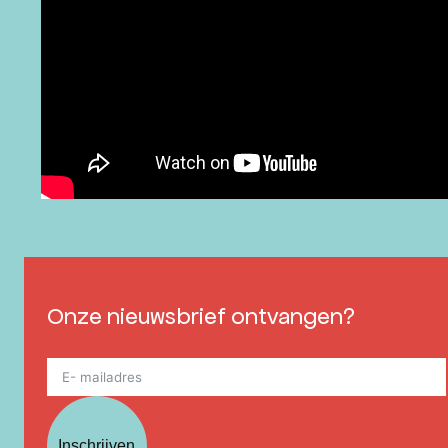
Onze nieuwsbrief ontvangen?
Inschrijven