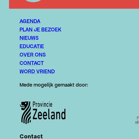
AGENDA
PLAN JE BEZOEK
NIEUWS
EDUCATIE
OVER ONS
CONTACT
WORD VRIEND
Mede mogelijk gemaakt door:
Contact