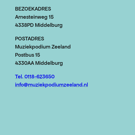
BEZOEKADRES
Arnesteinweg 15
4338PD Middelburg
POSTADRES
Muziekpodium Zeeland
Postbus 15
4330AA Middelburg
Tel. 0118-623650
info@muziekpodiumzeeland.nl