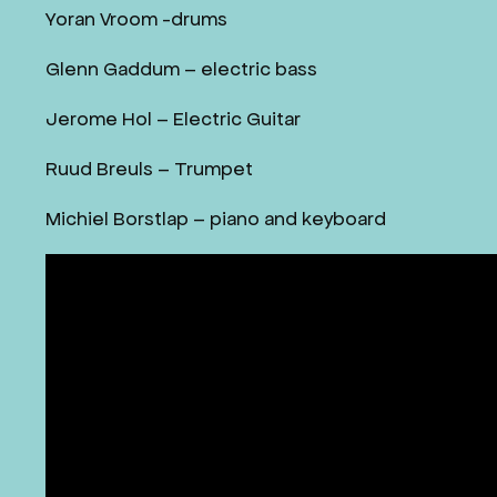
Yoran Vroom -drums
Glenn Gaddum – electric bass
Jerome Hol – Electric Guitar
Ruud Breuls – Trumpet
Michiel Borstlap – piano and keyboard