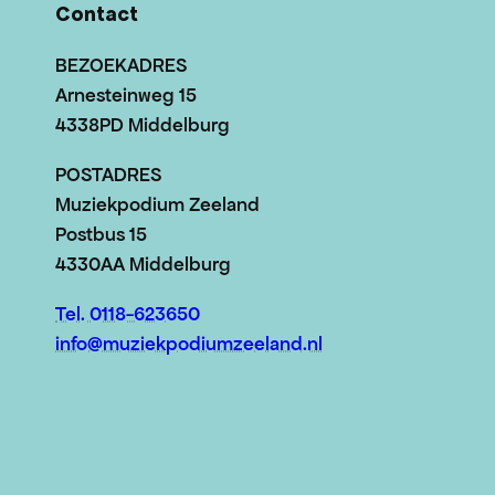
Contact
BEZOEKADRES
Arnesteinweg 15
4338PD Middelburg
POSTADRES
Muziekpodium Zeeland
Postbus 15
4330AA Middelburg
Tel. 0118-623650
info@muziekpodiumzeeland.nl