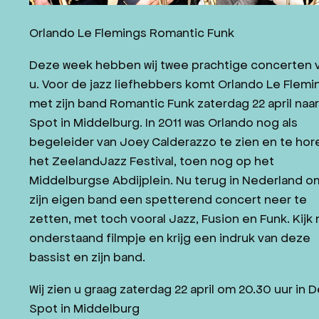
Orlando Le Flemings Romantic Funk
Deze week hebben wij twee prachtige concerten 
u. Voor de jazz liefhebbers komt Orlando Le Flemi
met zijn band Romantic Funk zaterdag 22 april naa
Spot in Middelburg. In 2011 was Orlando nog als
begeleider van Joey Calderazzo te zien en te hor
het ZeelandJazz Festival, toen nog op het
Middelburgse Abdijplein. Nu terug in Nederland 
zijn eigen band een spetterend concert neer te
zetten, met toch vooral Jazz, Fusion en Funk. Kijk 
onderstaand filmpje en krijg een indruk van deze
bassist en zijn band.
Wij zien u graag zaterdag 22 april om 20.30 uur in 
Spot in Middelburg