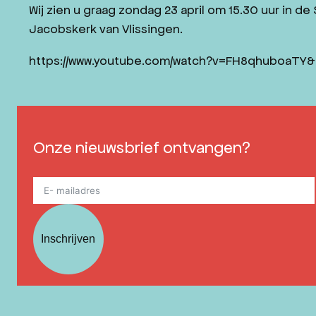
Wij zien u graag zondag 23 april om 15.30 uur in de 
Jacobskerk van Vlissingen.
https://www.youtube.com/watch?v=FH8qhuboaTY&
Onze nieuwsbrief ontvangen?
Inschrijven