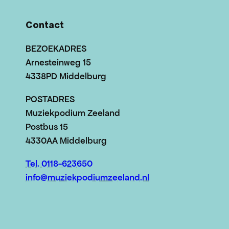
Contact
BEZOEKADRES
Arnesteinweg 15
4338PD Middelburg
POSTADRES
Muziekpodium Zeeland
Postbus 15
4330AA Middelburg
Tel. 0118-623650
info@muziekpodiumzeeland.nl