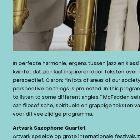
In perfecte harmonie, ergens tussen jazz en klas
kwintet dat zich laat inspireren door teksten over
perspectief. Claron: “In lots of areas of our societ
perspective on things is projected. In this progra
to listen to some different angles.” McFadden se
aan filosofische, spirituele en grappige teksten 
voor dit veelzijdige programma.
Artvark Saxophone Quartet
Artvark speelde op grote internationale festivals 