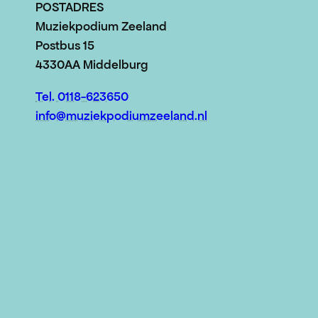
POSTADRES
Muziekpodium Zeeland
Postbus 15
4330AA Middelburg
Tel. 0118-623650
info@muziekpodiumzeeland.nl