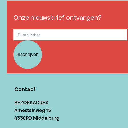
Onze nieuwsbrief ontvangen?
Inschrijven
Contact
BEZOEKADRES
Arnesteinweg 15
4338PD Middelburg