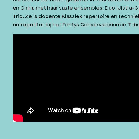
en China met haar vaste ensembles; Duo IJlstra-G
Trio. Ze is docente Klassiek repertoire en techni
correpetitor bij het Fontys Conservatorium in Tilb