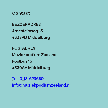
Contact
BEZOEKADRES
Arnesteinweg 15
4338PD Middelburg
POSTADRES
Muziekpodium Zeeland
Postbus 15
4330AA Middelburg
Tel. 0118-623650
info@muziekpodiumzeeland.nl