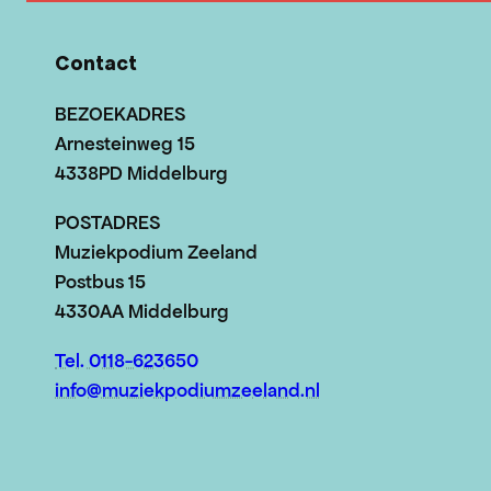
Contact
BEZOEKADRES
Arnesteinweg 15
4338PD Middelburg
POSTADRES
Muziekpodium Zeeland
Postbus 15
4330AA Middelburg
Tel. 0118-623650
info@muziekpodiumzeeland.nl