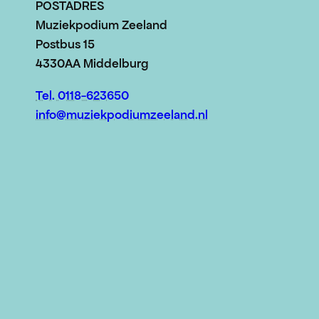
POSTADRES
Muziekpodium Zeeland
Postbus 15
4330AA Middelburg
Tel. 0118-623650
info@muziekpodiumzeeland.nl