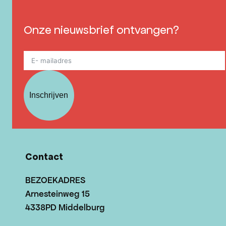
Onze nieuwsbrief ontvangen?
Inschrijven
Contact
BEZOEKADRES
Arnesteinweg 15
4338PD Middelburg