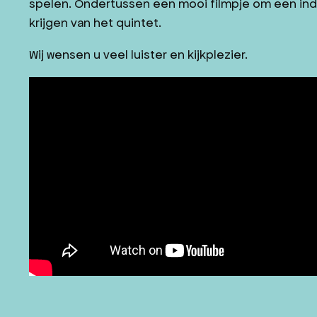
spelen. Ondertussen een mooi filmpje om een ind
krijgen van het quintet.
Wij wensen u veel luister en kijkplezier.