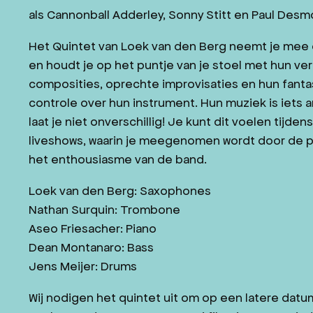
als Cannonball Adderley, Sonny Stitt en Paul Desm
Het Quintet van Loek van den Berg neemt je mee 
en houdt je op het puntje van je stoel met hun ve
composities, oprechte improvisaties en hun fanta
controle over hun instrument. Hun muziek is iets 
laat je niet onverschillig! Je kunt dit voelen tijden
liveshows, waarin je meegenomen wordt door de p
het enthousiasme van de band.
Loek van den Berg: Saxophones
Nathan Surquin: Trombone
Aseo Friesacher: Piano
Dean Montanaro: Bass
Jens Meijer: Drums
Wij nodigen het quintet uit om op een latere dat